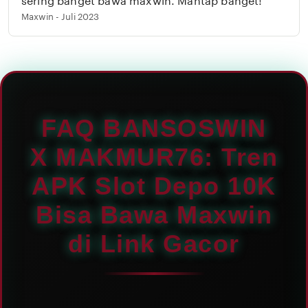
sering banget bawa maxwin. Mantap banget!"
Maxwin - Juli 2023
Loading...
FAQ BANSOSWIN
X MAKMUR76: Tren
APK Slot Depo 10K
Bisa Bawa Maxwin
di Link Gacor