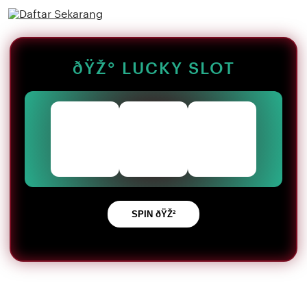
ðŸŽ° LUCKY SLOT
SPIN ðŸŽ²