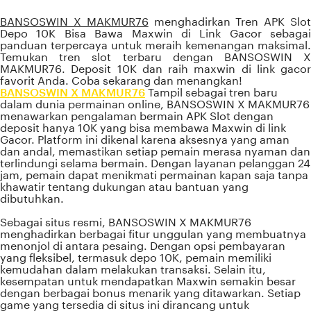
BANSOSWIN X MAKMUR76
menghadirkan Tren APK Slo
Depo 10K Bisa Bawa Maxwin di Link Gacor sebagai
panduan terpercaya untuk meraih kemenangan maksimal.
Temukan tren slot terbaru dengan BANSOSWIN X
MAKMUR76. Deposit 10K dan raih maxwin di link gacor
favorit Anda. Coba sekarang dan menangkan!
BANSOSWIN X MAKMUR76
Tampil sebagai tren baru
dalam dunia permainan online, BANSOSWIN X MAKMUR76
menawarkan pengalaman bermain APK Slot dengan
deposit hanya 10K yang bisa membawa Maxwin di link
Gacor. Platform ini dikenal karena aksesnya yang aman
dan andal, memastikan setiap pemain merasa nyaman dan
terlindungi selama bermain. Dengan layanan pelanggan 24
jam, pemain dapat menikmati permainan kapan saja tanpa
khawatir tentang dukungan atau bantuan yang
dibutuhkan.
Sebagai situs resmi, BANSOSWIN X MAKMUR76
menghadirkan berbagai fitur unggulan yang membuatnya
menonjol di antara pesaing. Dengan opsi pembayaran
yang fleksibel, termasuk depo 10K, pemain memiliki
kemudahan dalam melakukan transaksi. Selain itu,
kesempatan untuk mendapatkan Maxwin semakin besar
dengan berbagai bonus menarik yang ditawarkan. Setiap
game yang tersedia di situs ini dirancang untuk