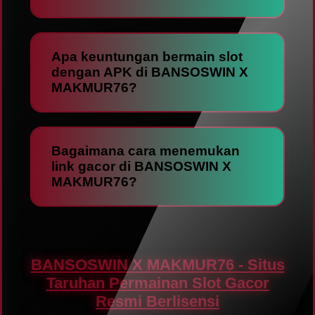
Apa keuntungan bermain slot
dengan APK di BANSOSWIN X
MAKMUR76?
Bagaimana cara menemukan
link gacor di BANSOSWIN X
MAKMUR76?
BANSOSWIN X MAKMUR76 - Situs
Taruhan Permainan Slot Gacor
Resmi Berlisensi