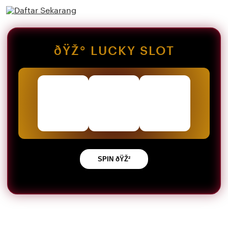
ðŸŽ° LUCKY SLOT
SPIN ðŸŽ²