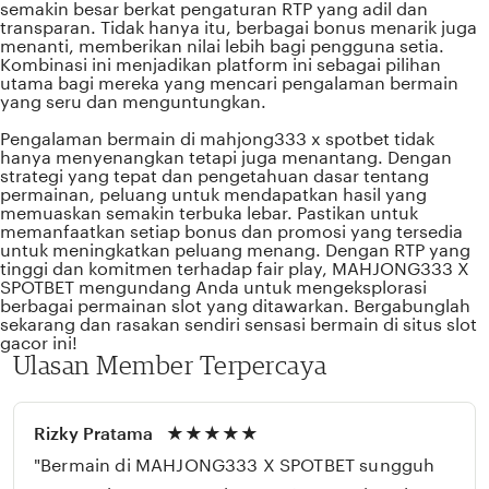
semakin besar berkat pengaturan RTP yang adil dan
transparan. Tidak hanya itu, berbagai bonus menarik juga
menanti, memberikan nilai lebih bagi pengguna setia.
Kombinasi ini menjadikan platform ini sebagai pilihan
utama bagi mereka yang mencari pengalaman bermain
yang seru dan menguntungkan.
Pengalaman bermain di mahjong333 x spotbet tidak
hanya menyenangkan tetapi juga menantang. Dengan
strategi yang tepat dan pengetahuan dasar tentang
permainan, peluang untuk mendapatkan hasil yang
memuaskan semakin terbuka lebar. Pastikan untuk
memanfaatkan setiap bonus dan promosi yang tersedia
untuk meningkatkan peluang menang. Dengan RTP yang
tinggi dan komitmen terhadap fair play, MAHJONG333 X
SPOTBET mengundang Anda untuk mengeksplorasi
berbagai permainan slot yang ditawarkan. Bergabunglah
sekarang dan rasakan sendiri sensasi bermain di situs slot
gacor ini!
Ulasan Member Terpercaya
Rizky Pratama
★★★★★
"Bermain di MAHJONG333 X SPOTBET sungguh