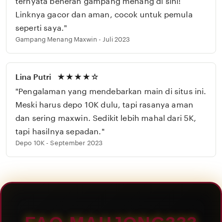
ternyata beneran gampang menang di sini!
Linknya gacor dan aman, cocok untuk pemula
seperti saya."
Gampang Menang Maxwin - Juli 2023
Lina Putri
★★★★☆
"Pengalaman yang mendebarkan main di situs ini.
Meski harus depo 10K dulu, tapi rasanya aman
dan sering maxwin. Sedikit lebih mahal dari 5K,
tapi hasilnya sepadan."
Depo 10K - September 2023
Loading...