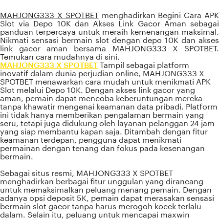
MAHJONG333 X SPOTBET
menghadirkan Begini Cara AP
Slot via Depo 10K dan Akses Link Gacor Aman sebagai
panduan terpercaya untuk meraih kemenangan maksimal.
Nikmati sensasi bermain slot dengan depo 10K dan akses
link gacor aman bersama MAHJONG333 X SPOTBET.
Temukan cara mudahnya di sini.
MAHJONG333 X SPOTBET
Tampil sebagai platform
inovatif dalam dunia perjudian online, MAHJONG333 X
SPOTBET menawarkan cara mudah untuk menikmati APK
Slot melalui Depo 10K. Dengan akses link gacor yang
aman, pemain dapat mencoba keberuntungan mereka
tanpa khawatir mengenai keamanan data pribadi. Platform
ini tidak hanya memberikan pengalaman bermain yang
seru, tetapi juga didukung oleh layanan pelanggan 24 jam
yang siap membantu kapan saja. Ditambah dengan fitur
keamanan terdepan, pengguna dapat menikmati
permainan dengan tenang dan fokus pada kesenangan
bermain.
Sebagai situs resmi, MAHJONG333 X SPOTBET
menghadirkan berbagai fitur unggulan yang dirancang
untuk memaksimalkan peluang menang pemain. Dengan
adanya opsi deposit 5K, pemain dapat merasakan sensasi
bermain slot gacor tanpa harus merogoh kocek terlalu
dalam. Selain itu, peluang untuk mencapai maxwin