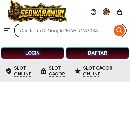
MAHJONG333
X
SPOTBET
Skip
to
Search
ontent
Browse
for
items
or
shops
LOGIN
DAFTAR
SLOT
SLOT
SLOT GACOR
ONLINE
GACOR
ONLINE