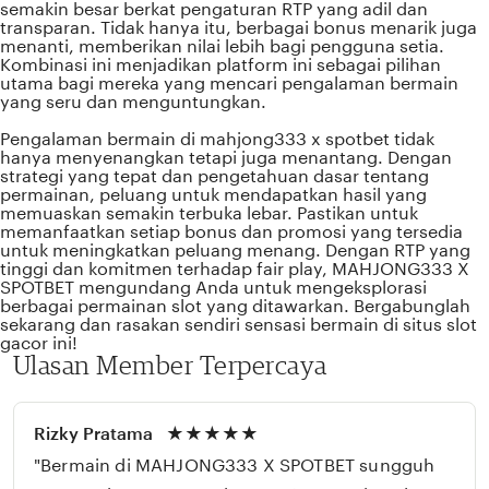
semakin besar berkat pengaturan RTP yang adil dan
transparan. Tidak hanya itu, berbagai bonus menarik juga
menanti, memberikan nilai lebih bagi pengguna setia.
Kombinasi ini menjadikan platform ini sebagai pilihan
utama bagi mereka yang mencari pengalaman bermain
yang seru dan menguntungkan.
Pengalaman bermain di mahjong333 x spotbet tidak
hanya menyenangkan tetapi juga menantang. Dengan
strategi yang tepat dan pengetahuan dasar tentang
permainan, peluang untuk mendapatkan hasil yang
memuaskan semakin terbuka lebar. Pastikan untuk
memanfaatkan setiap bonus dan promosi yang tersedia
untuk meningkatkan peluang menang. Dengan RTP yang
tinggi dan komitmen terhadap fair play, MAHJONG333 X
SPOTBET mengundang Anda untuk mengeksplorasi
berbagai permainan slot yang ditawarkan. Bergabunglah
sekarang dan rasakan sendiri sensasi bermain di situs slot
gacor ini!
Ulasan Member Terpercaya
Rizky Pratama
★★★★★
"Bermain di MAHJONG333 X SPOTBET sungguh