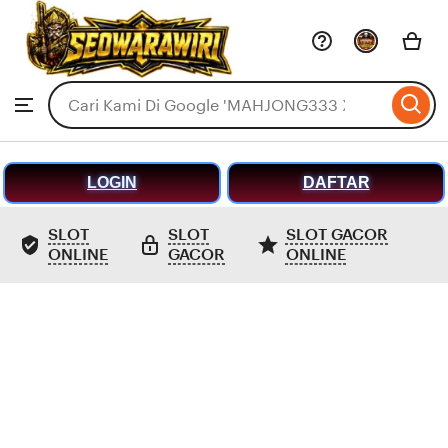
MAHJONG333
X
SPOTBET
Skip
to
Search
ontent
Browse
for
items
or
shops
LOGIN
DAFTAR
SLOT
SLOT
SLOT GACOR
ONLINE
GACOR
ONLINE