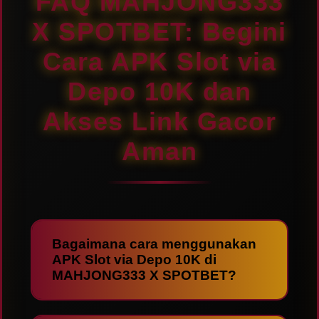
FAQ MAHJONG333
X SPOTBET: Begini
Cara APK Slot via
Depo 10K dan
Akses Link Gacor
Aman
Bagaimana cara menggunakan
APK Slot via Depo 10K di
MAHJONG333 X SPOTBET?