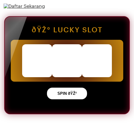
ðŸŽ° LUCKY SLOT
SPIN ðŸŽ²