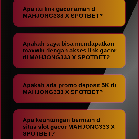
Apa itu link gacor aman di
MAHJONG333 X SPOTBET?
Apakah saya bisa mendapatkan
maxwin dengan akses link gacor
di MAHJONG333 X SPOTBET?
Apakah ada promo deposit 5K di
MAHJONG333 X SPOTBET?
Apa keuntungan bermain di
situs slot gacor MAHJONG333 X
SPOTBET?