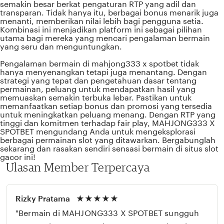
semakin besar berkat pengaturan RTP yang adil dan
transparan. Tidak hanya itu, berbagai bonus menarik juga
menanti, memberikan nilai lebih bagi pengguna setia.
Kombinasi ini menjadikan platform ini sebagai pilihan
utama bagi mereka yang mencari pengalaman bermain
yang seru dan menguntungkan.
Pengalaman bermain di mahjong333 x spotbet tidak
hanya menyenangkan tetapi juga menantang. Dengan
strategi yang tepat dan pengetahuan dasar tentang
permainan, peluang untuk mendapatkan hasil yang
memuaskan semakin terbuka lebar. Pastikan untuk
memanfaatkan setiap bonus dan promosi yang tersedia
untuk meningkatkan peluang menang. Dengan RTP yang
tinggi dan komitmen terhadap fair play, MAHJONG333 X
SPOTBET mengundang Anda untuk mengeksplorasi
berbagai permainan slot yang ditawarkan. Bergabunglah
sekarang dan rasakan sendiri sensasi bermain di situs slot
gacor ini!
Ulasan Member Terpercaya
Rizky Pratama
★★★★★
"Bermain di MAHJONG333 X SPOTBET sungguh