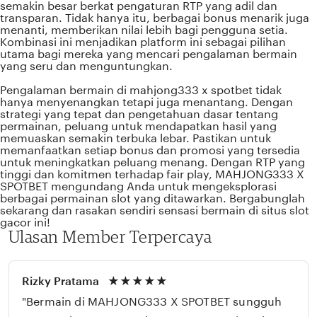
semakin besar berkat pengaturan RTP yang adil dan
transparan. Tidak hanya itu, berbagai bonus menarik juga
menanti, memberikan nilai lebih bagi pengguna setia.
Kombinasi ini menjadikan platform ini sebagai pilihan
utama bagi mereka yang mencari pengalaman bermain
yang seru dan menguntungkan.
Pengalaman bermain di mahjong333 x spotbet tidak
hanya menyenangkan tetapi juga menantang. Dengan
strategi yang tepat dan pengetahuan dasar tentang
permainan, peluang untuk mendapatkan hasil yang
memuaskan semakin terbuka lebar. Pastikan untuk
memanfaatkan setiap bonus dan promosi yang tersedia
untuk meningkatkan peluang menang. Dengan RTP yang
tinggi dan komitmen terhadap fair play, MAHJONG333 X
SPOTBET mengundang Anda untuk mengeksplorasi
berbagai permainan slot yang ditawarkan. Bergabunglah
sekarang dan rasakan sendiri sensasi bermain di situs slot
gacor ini!
Ulasan Member Terpercaya
Rizky Pratama
★★★★★
"Bermain di MAHJONG333 X SPOTBET sungguh