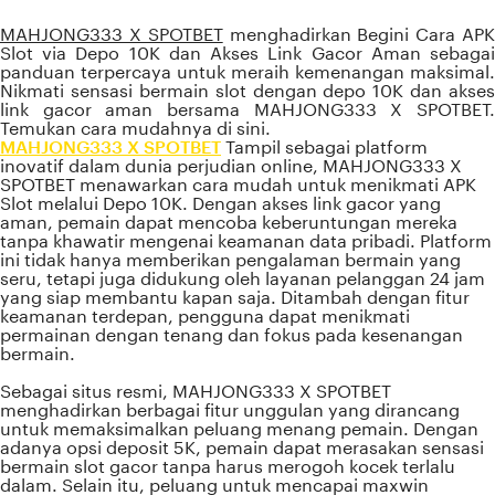
MAHJONG333 X SPOTBET
menghadirkan Begini Cara AP
Slot via Depo 10K dan Akses Link Gacor Aman sebagai
panduan terpercaya untuk meraih kemenangan maksimal.
Nikmati sensasi bermain slot dengan depo 10K dan akses
link gacor aman bersama MAHJONG333 X SPOTBET.
Temukan cara mudahnya di sini.
MAHJONG333 X SPOTBET
Tampil sebagai platform
inovatif dalam dunia perjudian online, MAHJONG333 X
SPOTBET menawarkan cara mudah untuk menikmati APK
Slot melalui Depo 10K. Dengan akses link gacor yang
aman, pemain dapat mencoba keberuntungan mereka
tanpa khawatir mengenai keamanan data pribadi. Platform
ini tidak hanya memberikan pengalaman bermain yang
seru, tetapi juga didukung oleh layanan pelanggan 24 jam
yang siap membantu kapan saja. Ditambah dengan fitur
keamanan terdepan, pengguna dapat menikmati
permainan dengan tenang dan fokus pada kesenangan
bermain.
Sebagai situs resmi, MAHJONG333 X SPOTBET
menghadirkan berbagai fitur unggulan yang dirancang
untuk memaksimalkan peluang menang pemain. Dengan
adanya opsi deposit 5K, pemain dapat merasakan sensasi
bermain slot gacor tanpa harus merogoh kocek terlalu
dalam. Selain itu, peluang untuk mencapai maxwin