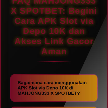
FAQ MAHJONG333
X SPOTBET: Begini
Cara APK Slot via
Depo 10K dan
Akses Link Gacor
Aman
Bagaimana cara menggunakan
APK Slot via Depo 10K di
MAHJONG333 X SPOTBET?