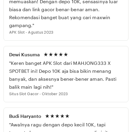
memuaskan! Dengan depo 10K, sensasinya luar
biasa dan link gacor benar-benar aman.
Rekomendasi banget buat yang cari maxwin
gampang."
APK Slot - Agustus 2023
Dewi Kusuma
★★★★★
"Keren banget APK Slot dari MAHJONG333 X
SPOTBET ini! Depo 10K aja bisa bikin menang
banyak, dan aksesnya bener-bener aman. Pasti
balik main lagi nih!"
Situs Slot Gacor - Oktober 2023
Budi Haryanto
★★★★★
"Awalnya ragu dengan depo kecil 10K, tapi