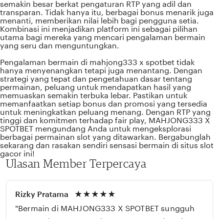
semakin besar berkat pengaturan RTP yang adil dan
transparan. Tidak hanya itu, berbagai bonus menarik juga
menanti, memberikan nilai lebih bagi pengguna setia.
Kombinasi ini menjadikan platform ini sebagai pilihan
utama bagi mereka yang mencari pengalaman bermain
yang seru dan menguntungkan.
Pengalaman bermain di mahjong333 x spotbet tidak
hanya menyenangkan tetapi juga menantang. Dengan
strategi yang tepat dan pengetahuan dasar tentang
permainan, peluang untuk mendapatkan hasil yang
memuaskan semakin terbuka lebar. Pastikan untuk
memanfaatkan setiap bonus dan promosi yang tersedia
untuk meningkatkan peluang menang. Dengan RTP yang
tinggi dan komitmen terhadap fair play, MAHJONG333 X
SPOTBET mengundang Anda untuk mengeksplorasi
berbagai permainan slot yang ditawarkan. Bergabunglah
sekarang dan rasakan sendiri sensasi bermain di situs slot
gacor ini!
Ulasan Member Terpercaya
Rizky Pratama
★★★★★
"Bermain di MAHJONG333 X SPOTBET sungguh