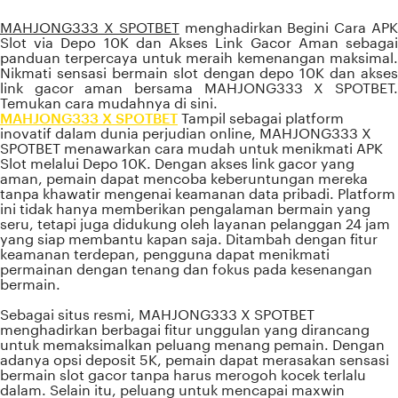
MAHJONG333 X SPOTBET
menghadirkan Begini Cara AP
Slot via Depo 10K dan Akses Link Gacor Aman sebagai
panduan terpercaya untuk meraih kemenangan maksimal.
Nikmati sensasi bermain slot dengan depo 10K dan akses
link gacor aman bersama MAHJONG333 X SPOTBET.
Temukan cara mudahnya di sini.
MAHJONG333 X SPOTBET
Tampil sebagai platform
inovatif dalam dunia perjudian online, MAHJONG333 X
SPOTBET menawarkan cara mudah untuk menikmati APK
Slot melalui Depo 10K. Dengan akses link gacor yang
aman, pemain dapat mencoba keberuntungan mereka
tanpa khawatir mengenai keamanan data pribadi. Platform
ini tidak hanya memberikan pengalaman bermain yang
seru, tetapi juga didukung oleh layanan pelanggan 24 jam
yang siap membantu kapan saja. Ditambah dengan fitur
keamanan terdepan, pengguna dapat menikmati
permainan dengan tenang dan fokus pada kesenangan
bermain.
Sebagai situs resmi, MAHJONG333 X SPOTBET
menghadirkan berbagai fitur unggulan yang dirancang
untuk memaksimalkan peluang menang pemain. Dengan
adanya opsi deposit 5K, pemain dapat merasakan sensasi
bermain slot gacor tanpa harus merogoh kocek terlalu
dalam. Selain itu, peluang untuk mencapai maxwin