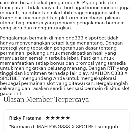
semakin besar berkat pengaturan RTP yang adil dan
transparan. Tidak hanya itu, berbagai bonus menarik juga
menanti, memberikan nilai lebih bagi pengguna setia.
Kombinasi ini menjadikan platform ini sebagai pilihan
utama bagi mereka yang mencari pengalaman bermain
yang seru dan menguntungkan.
Pengalaman bermain di mahjong333 x spotbet tidak
hanya menyenangkan tetapi juga menantang. Dengan
strategi yang tepat dan pengetahuan dasar tentang
permainan, peluang untuk mendapatkan hasil yang
memuaskan semakin terbuka lebar. Pastikan untuk
memanfaatkan setiap bonus dan promosi yang tersedia
untuk meningkatkan peluang menang. Dengan RTP yang
tinggi dan komitmen terhadap fair play, MAHJONG333 X
SPOTBET mengundang Anda untuk mengeksplorasi
berbagai permainan slot yang ditawarkan. Bergabunglah
sekarang dan rasakan sendiri sensasi bermain di situs slot
gacor ini!
Ulasan Member Terpercaya
Rizky Pratama
★★★★★
"Bermain di MAHJONG333 X SPOTBET sungguh