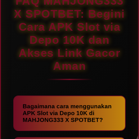
FAQ MAHJONG333
X SPOTBET: Begini
Cara APK Slot via
Depo 10K dan
Akses Link Gacor
Aman
Bagaimana cara menggunakan
APK Slot via Depo 10K di
MAHJONG333 X SPOTBET?