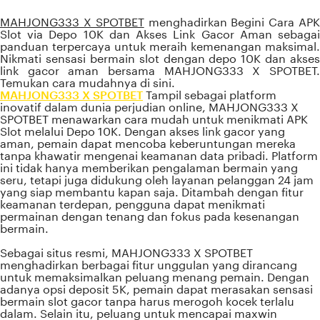
MAHJONG333 X SPOTBET
menghadirkan Begini Cara AP
Slot via Depo 10K dan Akses Link Gacor Aman sebagai
panduan terpercaya untuk meraih kemenangan maksimal.
Nikmati sensasi bermain slot dengan depo 10K dan akses
link gacor aman bersama MAHJONG333 X SPOTBET.
Temukan cara mudahnya di sini.
MAHJONG333 X SPOTBET
Tampil sebagai platform
inovatif dalam dunia perjudian online, MAHJONG333 X
SPOTBET menawarkan cara mudah untuk menikmati APK
Slot melalui Depo 10K. Dengan akses link gacor yang
aman, pemain dapat mencoba keberuntungan mereka
tanpa khawatir mengenai keamanan data pribadi. Platform
ini tidak hanya memberikan pengalaman bermain yang
seru, tetapi juga didukung oleh layanan pelanggan 24 jam
yang siap membantu kapan saja. Ditambah dengan fitur
keamanan terdepan, pengguna dapat menikmati
permainan dengan tenang dan fokus pada kesenangan
bermain.
Sebagai situs resmi, MAHJONG333 X SPOTBET
menghadirkan berbagai fitur unggulan yang dirancang
untuk memaksimalkan peluang menang pemain. Dengan
adanya opsi deposit 5K, pemain dapat merasakan sensasi
bermain slot gacor tanpa harus merogoh kocek terlalu
dalam. Selain itu, peluang untuk mencapai maxwin