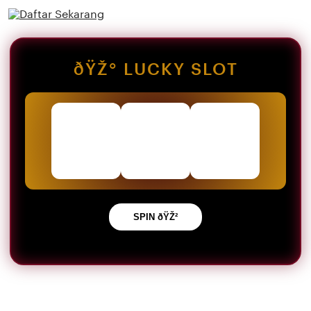
ðŸŽ° LUCKY SLOT
SPIN ðŸŽ²