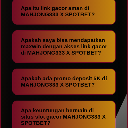
Apa itu link gacor aman di
MAHJONG333 X SPOTBET?
Apakah saya bisa mendapatkan
maxwin dengan akses link gacor
di MAHJONG333 X SPOTBET?
Apakah ada promo deposit 5K di
MAHJONG333 X SPOTBET?
Apa keuntungan bermain di
situs slot gacor MAHJONG333 X
SPOTBET?