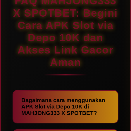
FAQ MAHJONG333
X SPOTBET: Begini
Cara APK Slot via
Depo 10K dan
Akses Link Gacor
Aman
Bagaimana cara menggunakan
APK Slot via Depo 10K di
MAHJONG333 X SPOTBET?